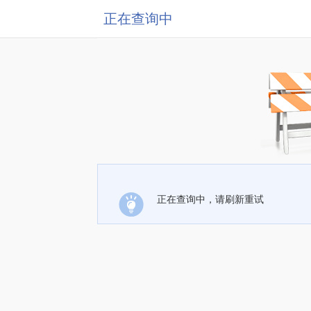
正在查询中
正在查询中，请刷新重试