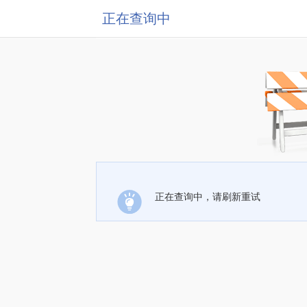
正在查询中
正在查询中，请刷新重试