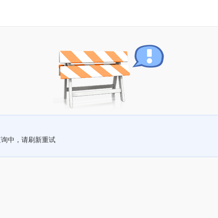
查询中，请刷新重试