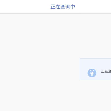
正在查询中
正在