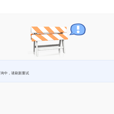
查询中，请刷新重试