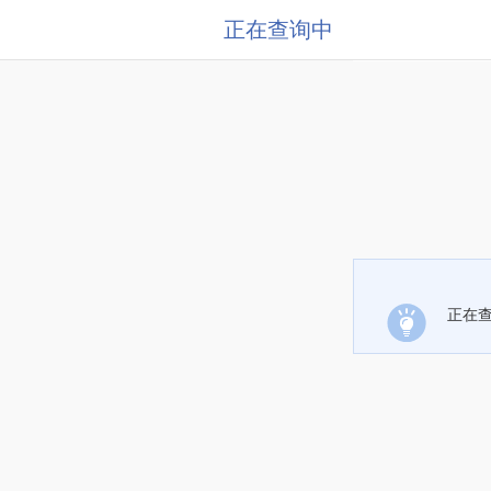
正在查询中
正在