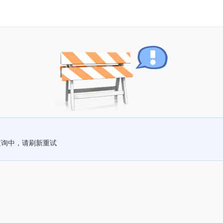
查询中，请刷新重试