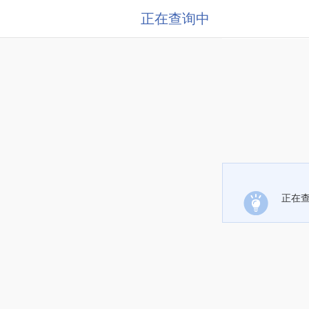
正在查询中
正在