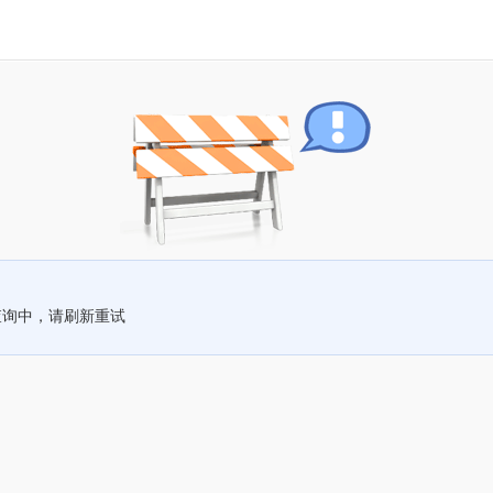
查询中，请刷新重试