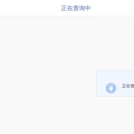
正在查询中
正在