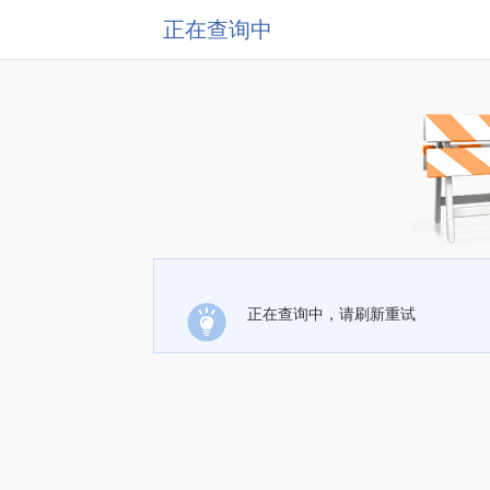
正在查询中
正在查询中，请刷新重试