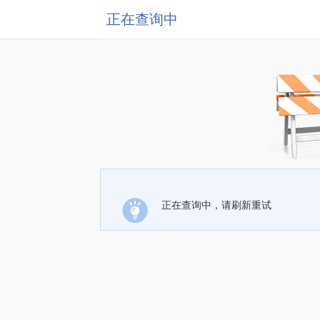
正在查询中
正在查询中，请刷新重试