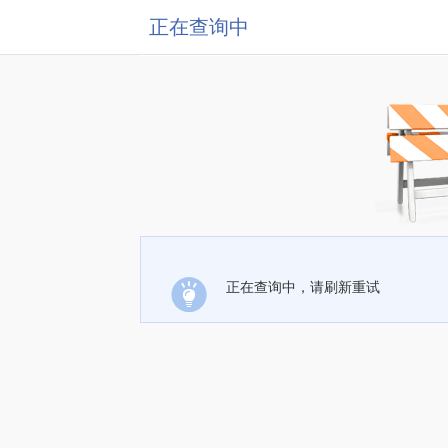
正在查询中
正在查询中，请刷新重试