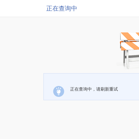
正在查询中
正在查询中，请刷新重试