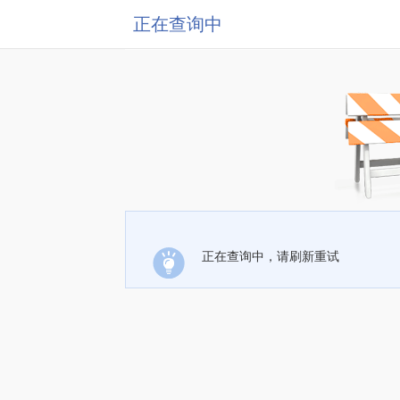
正在查询中
正在查询中，请刷新重试