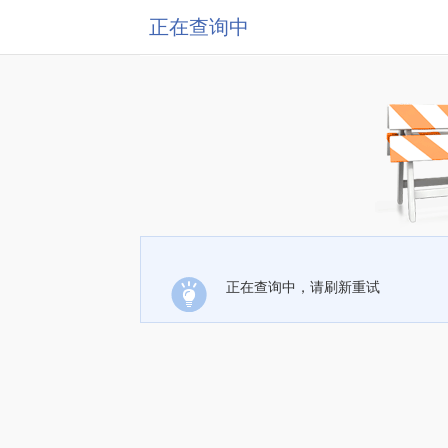
正在查询中
正在查询中，请刷新重试