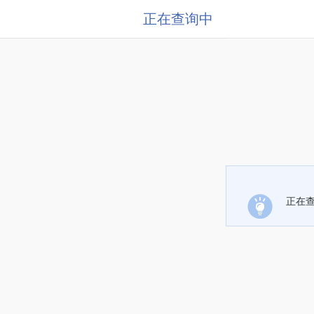
正在查询中
正在