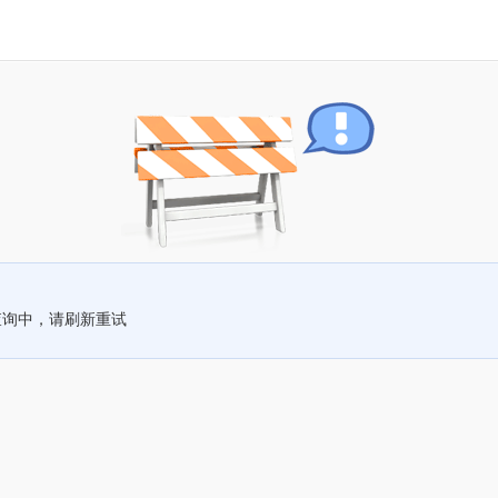
查询中，请刷新重试